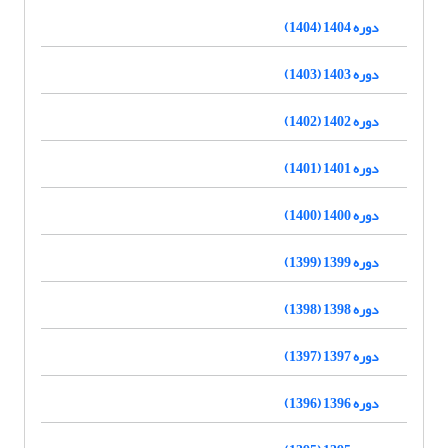
دوره 1404 (1404)
دوره 1403 (1403)
دوره 1402 (1402)
دوره 1401 (1401)
دوره 1400 (1400)
دوره 1399 (1399)
دوره 1398 (1398)
دوره 1397 (1397)
دوره 1396 (1396)