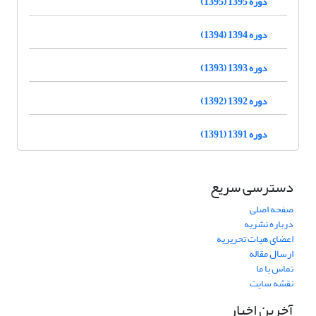
دوره 1395 (1395)
دوره 1394 (1394)
دوره 1393 (1393)
دوره 1392 (1392)
دوره 1391 (1391)
دسترسی سریع
صفحه اصلی
درباره نشریه
اعضای هیات تحریریه
ارسال مقاله
تماس با ما
نقشه سایت
آخرین اخبار