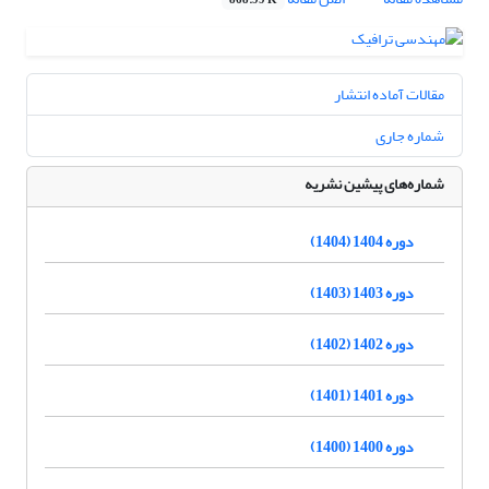
868.99 K
مقالات آماده انتشار
شماره جاری
شماره‌های پیشین نشریه
دوره 1404 (1404)
دوره 1403 (1403)
دوره 1402 (1402)
دوره 1401 (1401)
دوره 1400 (1400)