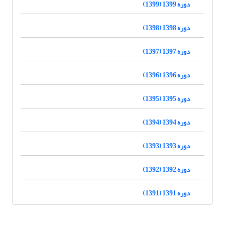
دوره 1399 (1399)
دوره 1398 (1398)
دوره 1397 (1397)
دوره 1396 (1396)
دوره 1395 (1395)
دوره 1394 (1394)
دوره 1393 (1393)
دوره 1392 (1392)
دوره 1391 (1391)