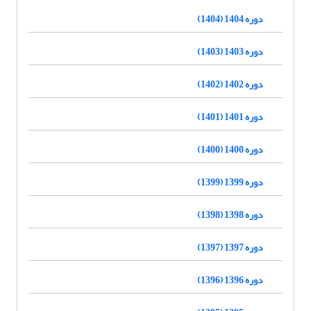
دوره 1404 (1404)
دوره 1403 (1403)
دوره 1402 (1402)
دوره 1401 (1401)
دوره 1400 (1400)
دوره 1399 (1399)
دوره 1398 (1398)
دوره 1397 (1397)
دوره 1396 (1396)