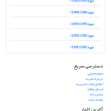
دوره 1395 (1395)
دوره 1394 (1394)
دوره 1393 (1393)
دوره 1392 (1392)
دوره 1391 (1391)
دسترسی سریع
صفحه اصلی
درباره نشریه
اعضای هیات تحریریه
ارسال مقاله
تماس با ما
نقشه سایت
آخرین اخبار