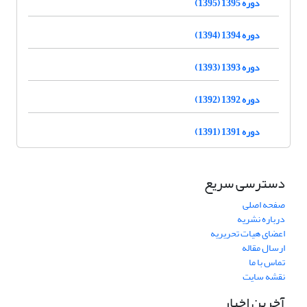
دوره 1395 (1395)
دوره 1394 (1394)
دوره 1393 (1393)
دوره 1392 (1392)
دوره 1391 (1391)
دسترسی سریع
صفحه اصلی
درباره نشریه
اعضای هیات تحریریه
ارسال مقاله
تماس با ما
نقشه سایت
آخرین اخبار