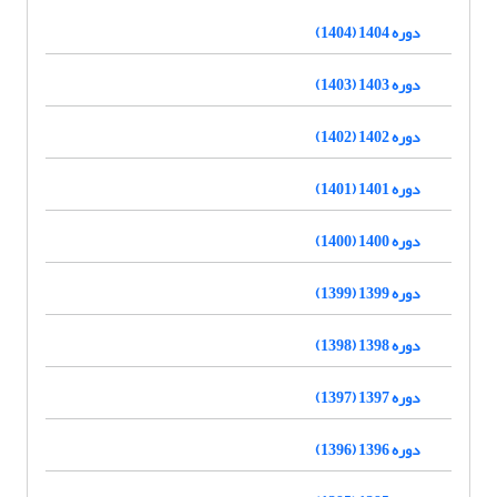
دوره 1404 (1404)
دوره 1403 (1403)
دوره 1402 (1402)
دوره 1401 (1401)
دوره 1400 (1400)
دوره 1399 (1399)
دوره 1398 (1398)
دوره 1397 (1397)
دوره 1396 (1396)