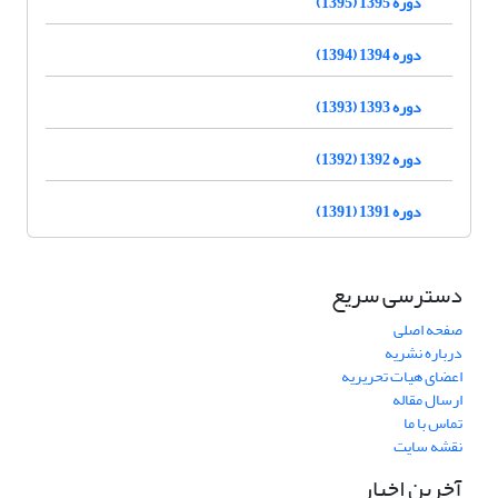
دوره 1395 (1395)
دوره 1394 (1394)
دوره 1393 (1393)
دوره 1392 (1392)
دوره 1391 (1391)
دسترسی سریع
صفحه اصلی
درباره نشریه
اعضای هیات تحریریه
ارسال مقاله
تماس با ما
نقشه سایت
آخرین اخبار