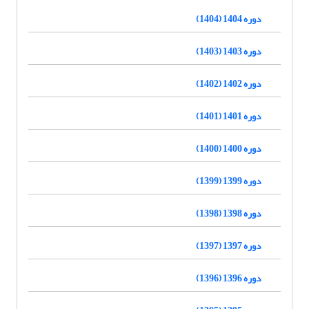
دوره 1404 (1404)
دوره 1403 (1403)
دوره 1402 (1402)
دوره 1401 (1401)
دوره 1400 (1400)
دوره 1399 (1399)
دوره 1398 (1398)
دوره 1397 (1397)
دوره 1396 (1396)