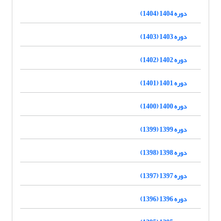
دوره 1404 (1404)
دوره 1403 (1403)
دوره 1402 (1402)
دوره 1401 (1401)
دوره 1400 (1400)
دوره 1399 (1399)
دوره 1398 (1398)
دوره 1397 (1397)
دوره 1396 (1396)