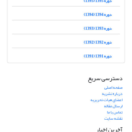
دوره 1395 (1395)
دوره 1394 (1394)
دوره 1393 (1393)
دوره 1392 (1392)
دوره 1391 (1391)
دسترسی سریع
صفحه اصلی
درباره نشریه
اعضای هیات تحریریه
ارسال مقاله
تماس با ما
نقشه سایت
آخرین اخبار