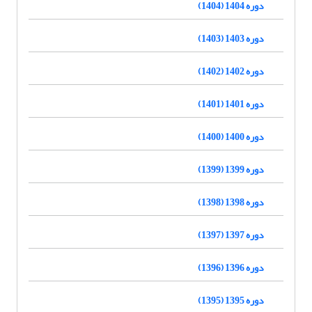
دوره 1404 (1404)
دوره 1403 (1403)
دوره 1402 (1402)
دوره 1401 (1401)
دوره 1400 (1400)
دوره 1399 (1399)
دوره 1398 (1398)
دوره 1397 (1397)
دوره 1396 (1396)
دوره 1395 (1395)