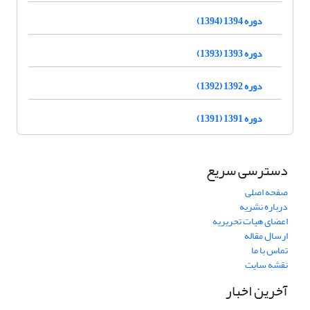
دوره 1394 (1394)
دوره 1393 (1393)
دوره 1392 (1392)
دوره 1391 (1391)
دسترسی سریع
صفحه اصلی
درباره نشریه
اعضای هیات تحریریه
ارسال مقاله
تماس با ما
نقشه سایت
آخرین اخبار