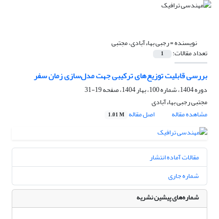
نویسنده =
رجبی بهاءآبادی، مجتبی
تعداد مقالات:
1
بررسی قابلیت توزیع‌های ترکیبی جهت مدل‌سازی زمان سفر
دوره 1404، شماره 100، بهار 1404، صفحه
19-31
مجتبی رجبی بهاءآبادی
مشاهده مقاله
اصل مقاله
1.01 M
مقالات آماده انتشار
شماره جاری
شماره‌های پیشین نشریه