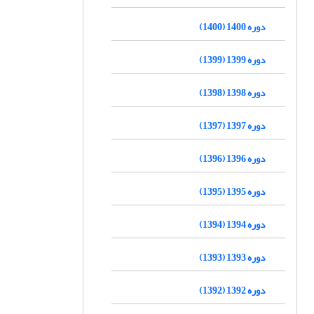
دوره 1400 (1400)
دوره 1399 (1399)
دوره 1398 (1398)
دوره 1397 (1397)
دوره 1396 (1396)
دوره 1395 (1395)
دوره 1394 (1394)
دوره 1393 (1393)
دوره 1392 (1392)