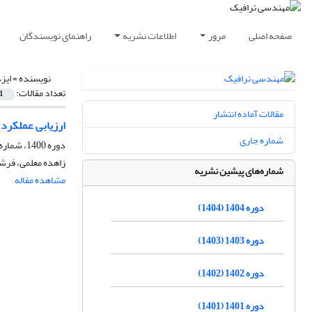
صفحه اصلی
مرور
اطلاعات نشریه
راهنمای نویسندگان
نویسنده =
ایز
تعداد مقالات:
1
مقالات آماده انتشار
ارزیابی عملکرد 
شماره جاری
دوره 1400، شماره 87، زمستان 1400، صفحه
زاهده معلمی، فرشی
شماره‌های پیشین نشریه
مشاهده مقاله
دوره 1404 (1404)
دوره 1403 (1403)
دوره 1402 (1402)
دوره 1401 (1401)