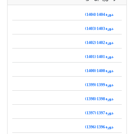
دوره 1404 (1404)
دوره 1403 (1403)
دوره 1402 (1402)
دوره 1401 (1401)
دوره 1400 (1400)
دوره 1399 (1399)
دوره 1398 (1398)
دوره 1397 (1397)
دوره 1396 (1396)