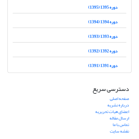
دوره 1395 (1395)
دوره 1394 (1394)
دوره 1393 (1393)
دوره 1392 (1392)
دوره 1391 (1391)
دسترسی سریع
صفحه اصلی
درباره نشریه
اعضای هیات تحریریه
ارسال مقاله
تماس با ما
نقشه سایت