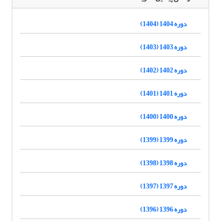
دوره 1404 (1404)
دوره 1403 (1403)
دوره 1402 (1402)
دوره 1401 (1401)
دوره 1400 (1400)
دوره 1399 (1399)
دوره 1398 (1398)
دوره 1397 (1397)
دوره 1396 (1396)