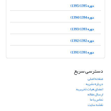
دوره 1395 (1395)
دوره 1394 (1394)
دوره 1393 (1393)
دوره 1392 (1392)
دوره 1391 (1391)
دسترسی سریع
صفحه اصلی
درباره نشریه
اعضای هیات تحریریه
ارسال مقاله
تماس با ما
نقشه سایت