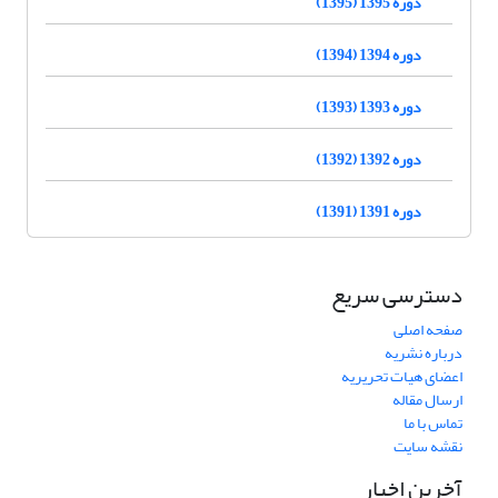
دوره 1395 (1395)
دوره 1394 (1394)
دوره 1393 (1393)
دوره 1392 (1392)
دوره 1391 (1391)
دسترسی سریع
صفحه اصلی
درباره نشریه
اعضای هیات تحریریه
ارسال مقاله
تماس با ما
نقشه سایت
آخرین اخبار