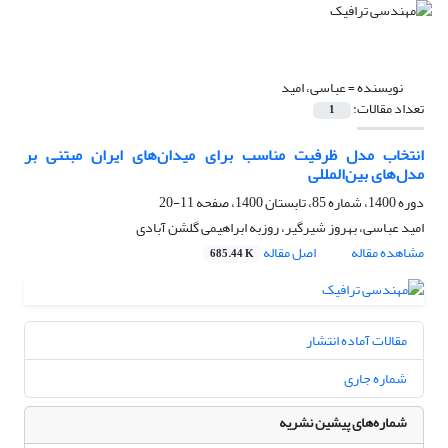
نویسنده =
عباسی، امید
تعداد مقالات:
1
انتخاب مدل ظرفیت مناسب برای میدان‌های ایران مبتنی بر
مدل‌های بین‌المللی
دوره 1400، شماره 85، تابستان 1400، صفحه
11-20
امید عباسی، بهروز شیرگیر، روزبه ابراهیمی گلشن آبادی
مشاهده مقاله
اصل مقاله
685.44 K
مقالات آماده انتشار
شماره جاری
شماره‌های پیشین نشریه