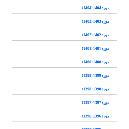
دوره 1404 (1404)
دوره 1403 (1403)
دوره 1402 (1402)
دوره 1401 (1401)
دوره 1400 (1400)
دوره 1399 (1399)
دوره 1398 (1398)
دوره 1397 (1397)
دوره 1396 (1396)