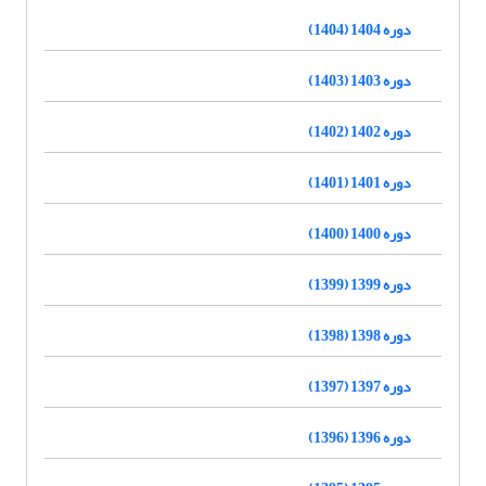
دوره 1404 (1404)
دوره 1403 (1403)
دوره 1402 (1402)
دوره 1401 (1401)
دوره 1400 (1400)
دوره 1399 (1399)
دوره 1398 (1398)
دوره 1397 (1397)
دوره 1396 (1396)