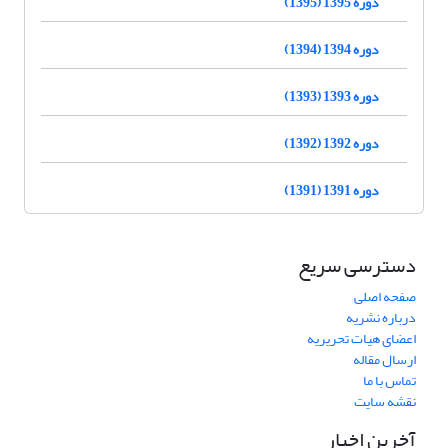
دوره 1395 (1395)
دوره 1394 (1394)
دوره 1393 (1393)
دوره 1392 (1392)
دوره 1391 (1391)
دسترسی سریع
صفحه اصلی
درباره نشریه
اعضای هیات تحریریه
ارسال مقاله
تماس با ما
نقشه سایت
آخرین اخبار