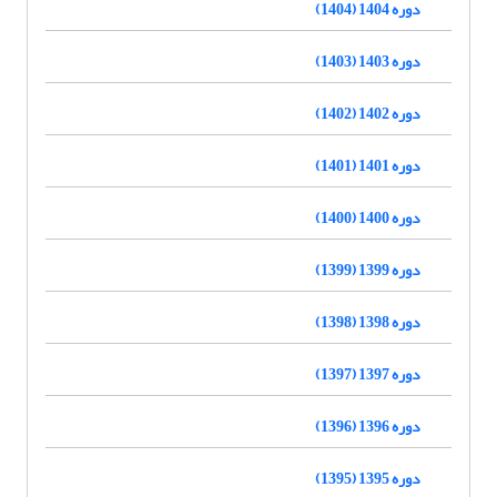
دوره 1404 (1404)
دوره 1403 (1403)
دوره 1402 (1402)
دوره 1401 (1401)
دوره 1400 (1400)
دوره 1399 (1399)
دوره 1398 (1398)
دوره 1397 (1397)
دوره 1396 (1396)
دوره 1395 (1395)