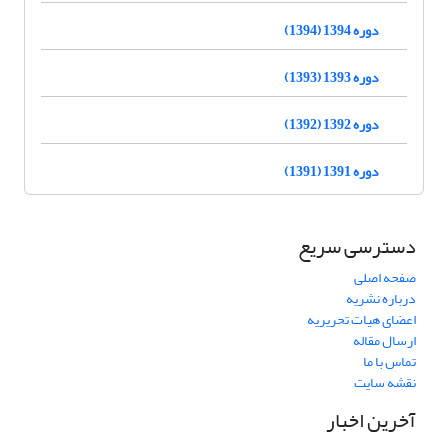
دوره 1394 (1394)
دوره 1393 (1393)
دوره 1392 (1392)
دوره 1391 (1391)
دسترسی سریع
صفحه اصلی
درباره نشریه
اعضای هیات تحریریه
ارسال مقاله
تماس با ما
نقشه سایت
آخرین اخبار