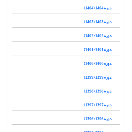
دوره 1404 (1404)
دوره 1403 (1403)
دوره 1402 (1402)
دوره 1401 (1401)
دوره 1400 (1400)
دوره 1399 (1399)
دوره 1398 (1398)
دوره 1397 (1397)
دوره 1396 (1396)