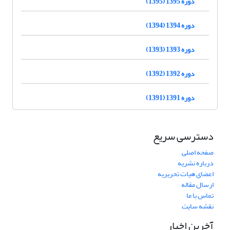
دوره 1395 (1395)
دوره 1394 (1394)
دوره 1393 (1393)
دوره 1392 (1392)
دوره 1391 (1391)
دسترسی سریع
صفحه اصلی
درباره نشریه
اعضای هیات تحریریه
ارسال مقاله
تماس با ما
نقشه سایت
آخرین اخبار