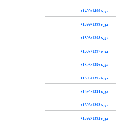
دوره 1400 (1400)
دوره 1399 (1399)
دوره 1398 (1398)
دوره 1397 (1397)
دوره 1396 (1396)
دوره 1395 (1395)
دوره 1394 (1394)
دوره 1393 (1393)
دوره 1392 (1392)