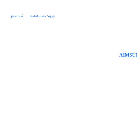
ورود به سامانه
ثبت نام