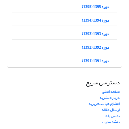
دوره 1395 (1395)
دوره 1394 (1394)
دوره 1393 (1393)
دوره 1392 (1392)
دوره 1391 (1391)
دسترسی سریع
صفحه اصلی
درباره نشریه
اعضای هیات تحریریه
ارسال مقاله
تماس با ما
نقشه سایت