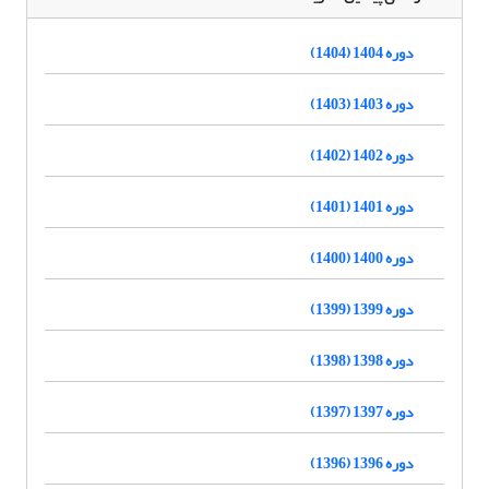
دوره 1404 (1404)
دوره 1403 (1403)
دوره 1402 (1402)
دوره 1401 (1401)
دوره 1400 (1400)
دوره 1399 (1399)
دوره 1398 (1398)
دوره 1397 (1397)
دوره 1396 (1396)