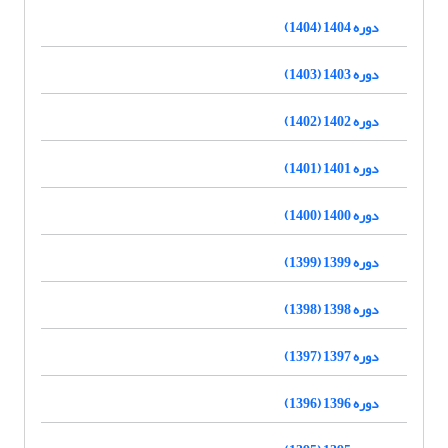
دوره 1404 (1404)
دوره 1403 (1403)
دوره 1402 (1402)
دوره 1401 (1401)
دوره 1400 (1400)
دوره 1399 (1399)
دوره 1398 (1398)
دوره 1397 (1397)
دوره 1396 (1396)