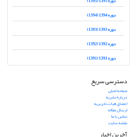
دوره 1395 (1395)
دوره 1394 (1394)
دوره 1393 (1393)
دوره 1392 (1392)
دوره 1391 (1391)
دسترسی سریع
صفحه اصلی
درباره نشریه
اعضای هیات تحریریه
ارسال مقاله
تماس با ما
نقشه سایت
آخرین اخبار