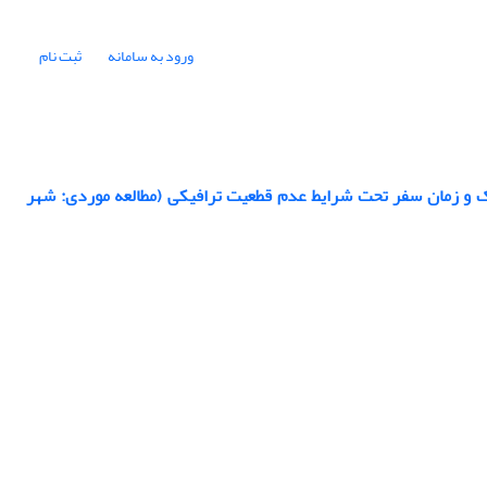
ورود به سامانه
ثبت نام
ک و زمان سفر تحت شرایط عدم قطعیت ترافیکی (مطالعه موردی: شهر