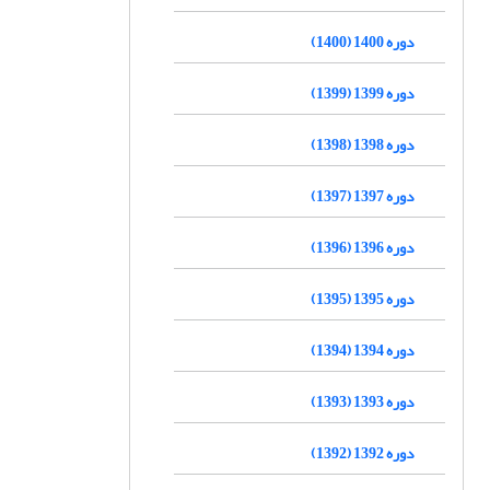
دوره 1400 (1400)
دوره 1399 (1399)
دوره 1398 (1398)
دوره 1397 (1397)
دوره 1396 (1396)
دوره 1395 (1395)
دوره 1394 (1394)
دوره 1393 (1393)
دوره 1392 (1392)