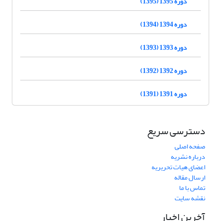
دوره 1395 (1395)
دوره 1394 (1394)
دوره 1393 (1393)
دوره 1392 (1392)
دوره 1391 (1391)
دسترسی سریع
صفحه اصلی
درباره نشریه
اعضای هیات تحریریه
ارسال مقاله
تماس با ما
نقشه سایت
آخرین اخبار