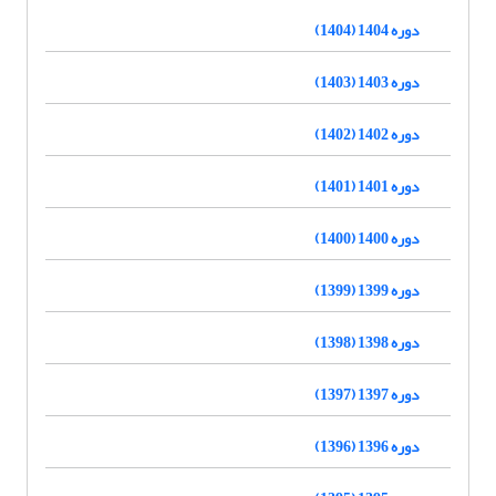
دوره 1404 (1404)
دوره 1403 (1403)
دوره 1402 (1402)
دوره 1401 (1401)
دوره 1400 (1400)
دوره 1399 (1399)
دوره 1398 (1398)
دوره 1397 (1397)
دوره 1396 (1396)