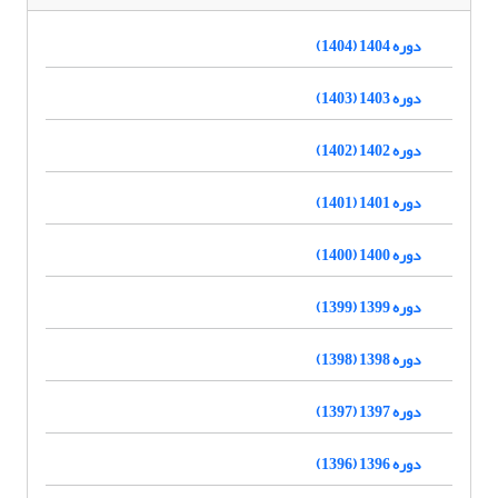
دوره 1404 (1404)
دوره 1403 (1403)
دوره 1402 (1402)
دوره 1401 (1401)
دوره 1400 (1400)
دوره 1399 (1399)
دوره 1398 (1398)
دوره 1397 (1397)
دوره 1396 (1396)