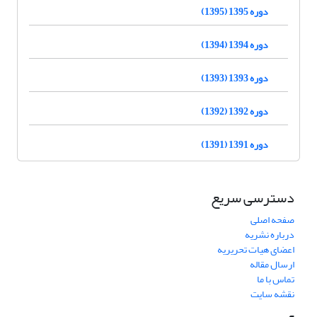
دوره 1395 (1395)
دوره 1394 (1394)
دوره 1393 (1393)
دوره 1392 (1392)
دوره 1391 (1391)
دسترسی سریع
صفحه اصلی
درباره نشریه
اعضای هیات تحریریه
ارسال مقاله
تماس با ما
نقشه سایت