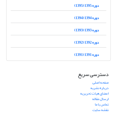
دوره 1395 (1395)
دوره 1394 (1394)
دوره 1393 (1393)
دوره 1392 (1392)
دوره 1391 (1391)
دسترسی سریع
صفحه اصلی
درباره نشریه
اعضای هیات تحریریه
ارسال مقاله
تماس با ما
نقشه سایت