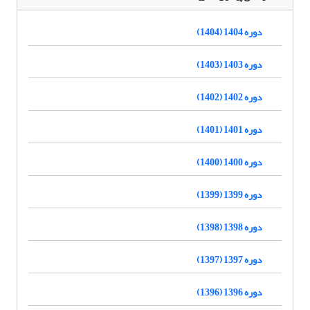
دوره 1404 (1404)
دوره 1403 (1403)
دوره 1402 (1402)
دوره 1401 (1401)
دوره 1400 (1400)
دوره 1399 (1399)
دوره 1398 (1398)
دوره 1397 (1397)
دوره 1396 (1396)