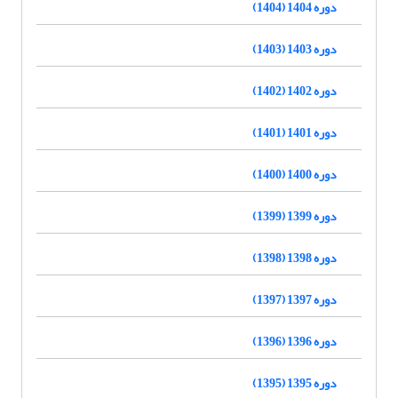
دوره 1404 (1404)
دوره 1403 (1403)
دوره 1402 (1402)
دوره 1401 (1401)
دوره 1400 (1400)
دوره 1399 (1399)
دوره 1398 (1398)
دوره 1397 (1397)
دوره 1396 (1396)
دوره 1395 (1395)