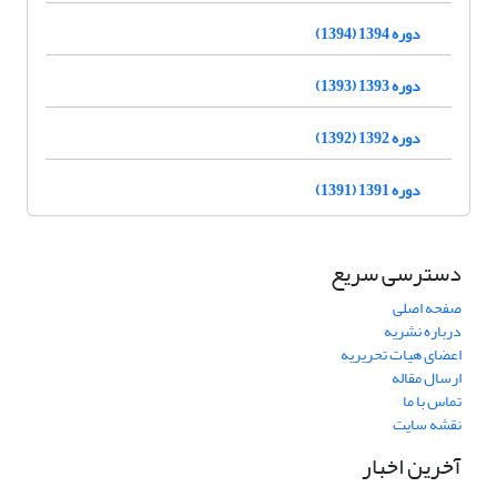
دوره 1394 (1394)
دوره 1393 (1393)
دوره 1392 (1392)
دوره 1391 (1391)
دسترسی سریع
صفحه اصلی
درباره نشریه
اعضای هیات تحریریه
ارسال مقاله
تماس با ما
نقشه سایت
آخرین اخبار