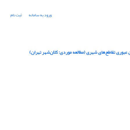
ورود به سامانه
ثبت نام
عبوری تقاطع‌های شهری (مطالعه موردی: کلان‌شهر تهران)