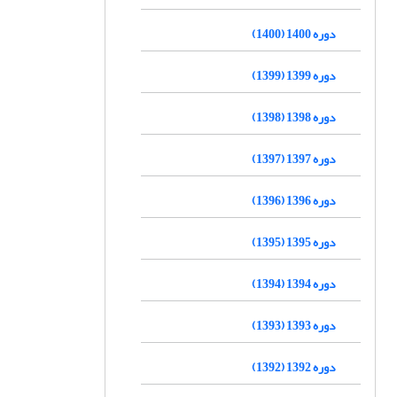
دوره 1400 (1400)
دوره 1399 (1399)
دوره 1398 (1398)
دوره 1397 (1397)
دوره 1396 (1396)
دوره 1395 (1395)
دوره 1394 (1394)
دوره 1393 (1393)
دوره 1392 (1392)