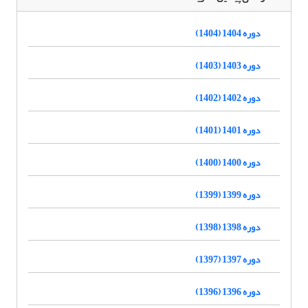
دوره 1404 (1404)
دوره 1403 (1403)
دوره 1402 (1402)
دوره 1401 (1401)
دوره 1400 (1400)
دوره 1399 (1399)
دوره 1398 (1398)
دوره 1397 (1397)
دوره 1396 (1396)