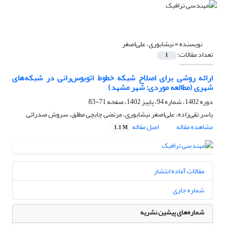
نویسنده =
نیشابوری، علی‌اصغر
تعداد مقالات:
1
ارائه روشی برای اصلاح شبکه خطوط اتوبوس‌رانی در شبکه‌های
شهری (مطالعه موردی: شهر مشهد)
دوره 1402، شماره 94، پاییز 1402، صفحه
71-83
یاسر تقی‌زاده، علی‌اصغر نیشابوری، مرتضی چایچی مطلق، سروش صدرائی
مشاهده مقاله
اصل مقاله
1.1 M
مقالات آماده انتشار
شماره جاری
شماره‌های پیشین نشریه