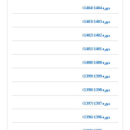
دوره 1404 (1404)
دوره 1403 (1403)
دوره 1402 (1402)
دوره 1401 (1401)
دوره 1400 (1400)
دوره 1399 (1399)
دوره 1398 (1398)
دوره 1397 (1397)
دوره 1396 (1396)