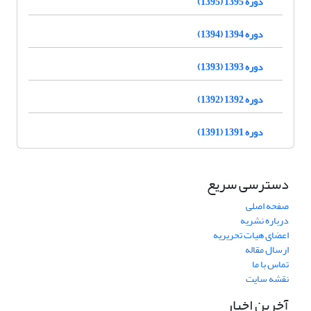
دوره 1395 (1395)
دوره 1394 (1394)
دوره 1393 (1393)
دوره 1392 (1392)
دوره 1391 (1391)
دسترسی سریع
صفحه اصلی
درباره نشریه
اعضای هیات تحریریه
ارسال مقاله
تماس با ما
نقشه سایت
آخرین اخبار