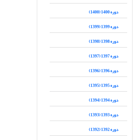
دوره 1400 (1400)
دوره 1399 (1399)
دوره 1398 (1398)
دوره 1397 (1397)
دوره 1396 (1396)
دوره 1395 (1395)
دوره 1394 (1394)
دوره 1393 (1393)
دوره 1392 (1392)