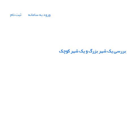
ورود به سامانه
ثبت نام
بر بررسی یک شهر بزرگ و یک شهر کوچک