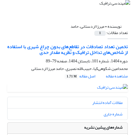
نویسنده =
میرزا اردستانی، حامد
تعداد مقالات:
1
تخمین تعداد تصادفات در تقاطع‌های بدون چراغ شهری با استفاده
از شاخص‌های تداخل ‌ترافیک و نظریه مقدار حدی
دوره 1404، شماره 101، تابستان 1404، صفحه
79-89
محمدامین شکوهی‌کیا، حبیب‌الله نصیری، حامد میرزا اردستانی
مشاهده مقاله
اصل مقاله
1.71 M
مقالات آماده انتشار
شماره جاری
شماره‌های پیشین نشریه