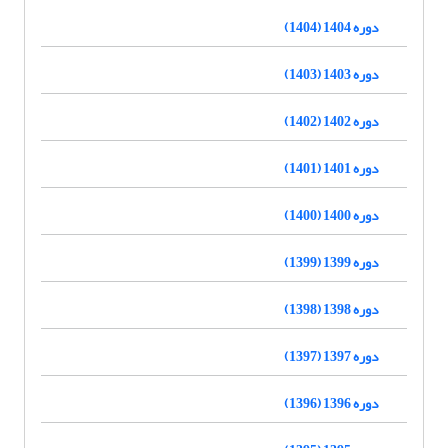
دوره 1404 (1404)
دوره 1403 (1403)
دوره 1402 (1402)
دوره 1401 (1401)
دوره 1400 (1400)
دوره 1399 (1399)
دوره 1398 (1398)
دوره 1397 (1397)
دوره 1396 (1396)