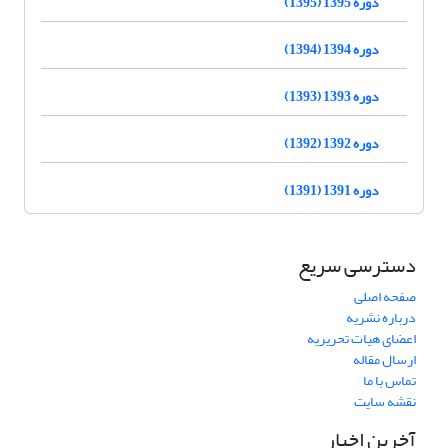
دوره 1395 (1395)
دوره 1394 (1394)
دوره 1393 (1393)
دوره 1392 (1392)
دوره 1391 (1391)
دسترسی سریع
صفحه اصلی
درباره نشریه
اعضای هیات تحریریه
ارسال مقاله
تماس با ما
نقشه سایت
آخرین اخبار