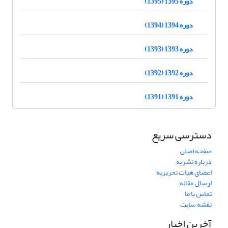
دوره 1395 (1395)
دوره 1394 (1394)
دوره 1393 (1393)
دوره 1392 (1392)
دوره 1391 (1391)
دسترسی سریع
صفحه اصلی
درباره نشریه
اعضای هیات تحریریه
ارسال مقاله
تماس با ما
نقشه سایت
آخرین اخبار