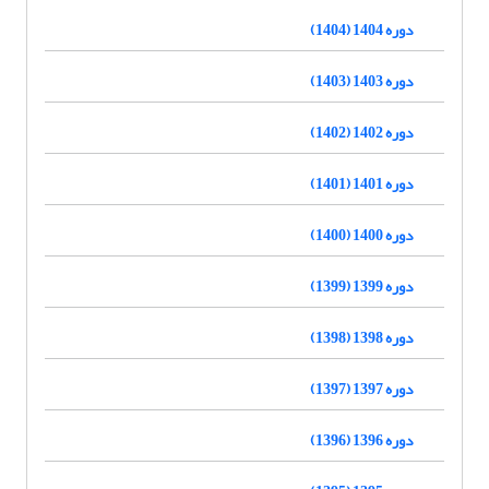
دوره 1404 (1404)
دوره 1403 (1403)
دوره 1402 (1402)
دوره 1401 (1401)
دوره 1400 (1400)
دوره 1399 (1399)
دوره 1398 (1398)
دوره 1397 (1397)
دوره 1396 (1396)