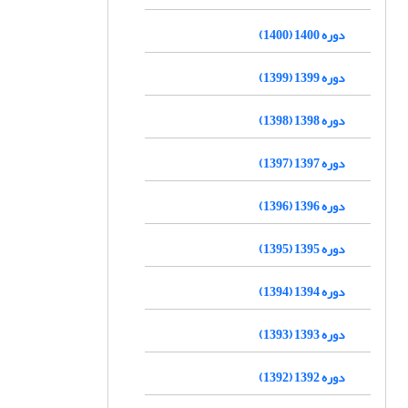
دوره 1400 (1400)
دوره 1399 (1399)
دوره 1398 (1398)
دوره 1397 (1397)
دوره 1396 (1396)
دوره 1395 (1395)
دوره 1394 (1394)
دوره 1393 (1393)
دوره 1392 (1392)