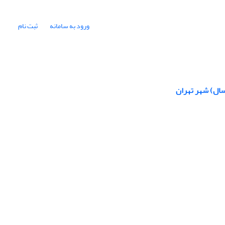
ورود به سامانه
ثبت نام