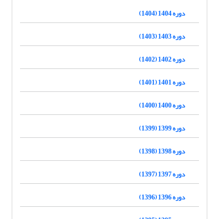
دوره 1404 (1404)
دوره 1403 (1403)
دوره 1402 (1402)
دوره 1401 (1401)
دوره 1400 (1400)
دوره 1399 (1399)
دوره 1398 (1398)
دوره 1397 (1397)
دوره 1396 (1396)