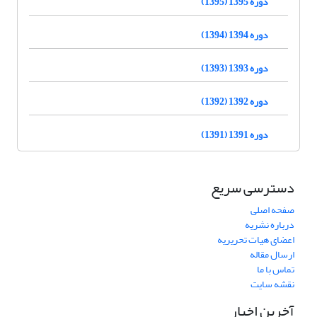
دوره 1395 (1395)
دوره 1394 (1394)
دوره 1393 (1393)
دوره 1392 (1392)
دوره 1391 (1391)
دسترسی سریع
صفحه اصلی
درباره نشریه
اعضای هیات تحریریه
ارسال مقاله
تماس با ما
نقشه سایت
آخرین اخبار