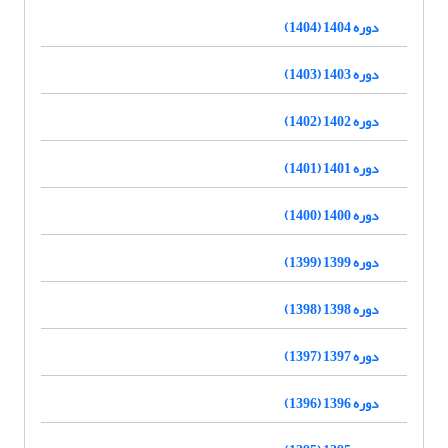
دوره 1404 (1404)
دوره 1403 (1403)
دوره 1402 (1402)
دوره 1401 (1401)
دوره 1400 (1400)
دوره 1399 (1399)
دوره 1398 (1398)
دوره 1397 (1397)
دوره 1396 (1396)