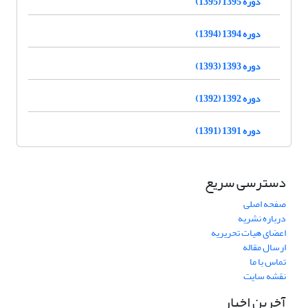
دوره 1395 (1395)
دوره 1394 (1394)
دوره 1393 (1393)
دوره 1392 (1392)
دوره 1391 (1391)
دسترسی سریع
صفحه اصلی
درباره نشریه
اعضای هیات تحریریه
ارسال مقاله
تماس با ما
نقشه سایت
آخرین اخبار