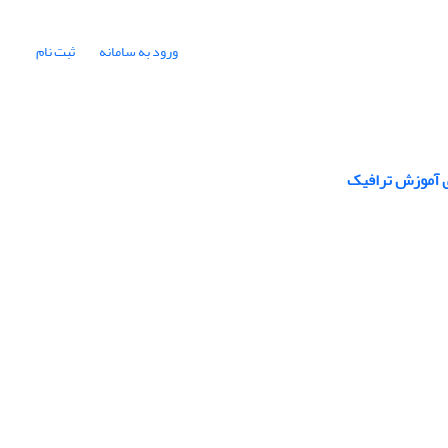
ورود به سامانه
ثبت نام
 آموزش ترافیک