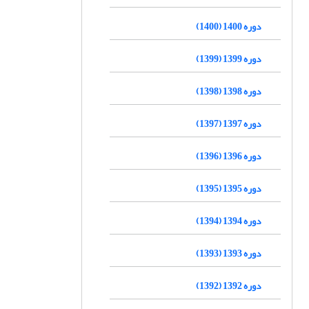
دوره 1400 (1400)
دوره 1399 (1399)
دوره 1398 (1398)
دوره 1397 (1397)
دوره 1396 (1396)
دوره 1395 (1395)
دوره 1394 (1394)
دوره 1393 (1393)
دوره 1392 (1392)