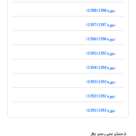
دوره 1398 (1398)
دوره 1397 (1397)
دوره 1396 (1396)
دوره 1395 (1395)
دوره 1394 (1394)
دوره 1393 (1393)
دوره 1392 (1392)
دوره 1391 (1391)
دسترسی سریع