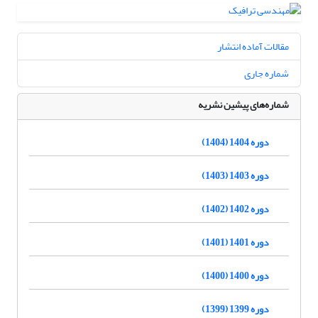
مقالات آماده انتشار
شماره جاری
شماره‌های پیشین نشریه
دوره 1404 (1404)
دوره 1403 (1403)
دوره 1402 (1402)
دوره 1401 (1401)
دوره 1400 (1400)
دوره 1399 (1399)