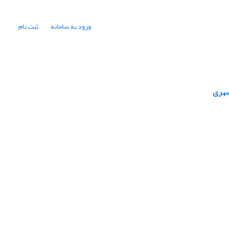
ورود به سامانه
ثبت نام