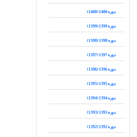
دوره 1400 (1400)
دوره 1399 (1399)
دوره 1398 (1398)
دوره 1397 (1397)
دوره 1396 (1396)
دوره 1395 (1395)
دوره 1394 (1394)
دوره 1393 (1393)
دوره 1392 (1392)