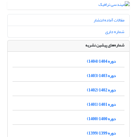
مقالات آماده انتشار
شماره جاری
شماره‌های پیشین نشریه
دوره 1404 (1404)
دوره 1403 (1403)
دوره 1402 (1402)
دوره 1401 (1401)
دوره 1400 (1400)
دوره 1399 (1399)