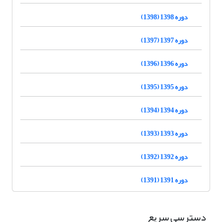
دوره 1398 (1398)
دوره 1397 (1397)
دوره 1396 (1396)
دوره 1395 (1395)
دوره 1394 (1394)
دوره 1393 (1393)
دوره 1392 (1392)
دوره 1391 (1391)
دسترسی سریع