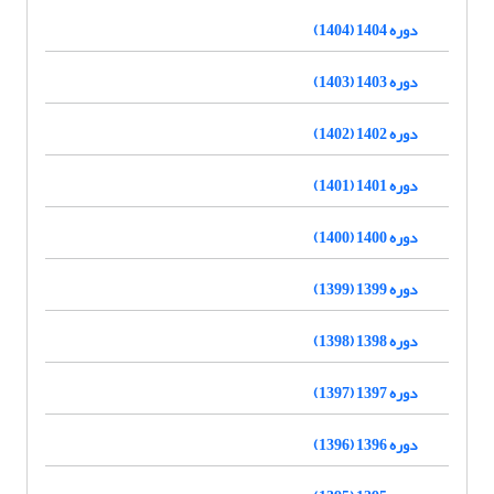
دوره 1404 (1404)
دوره 1403 (1403)
دوره 1402 (1402)
دوره 1401 (1401)
دوره 1400 (1400)
دوره 1399 (1399)
دوره 1398 (1398)
دوره 1397 (1397)
دوره 1396 (1396)