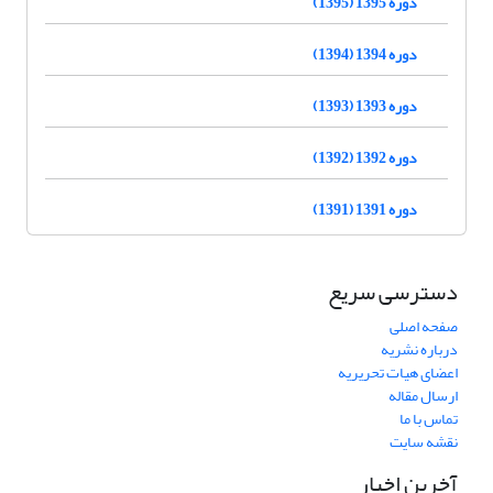
دوره 1395 (1395)
دوره 1394 (1394)
دوره 1393 (1393)
دوره 1392 (1392)
دوره 1391 (1391)
دسترسی سریع
صفحه اصلی
درباره نشریه
اعضای هیات تحریریه
ارسال مقاله
تماس با ما
نقشه سایت
آخرین اخبار