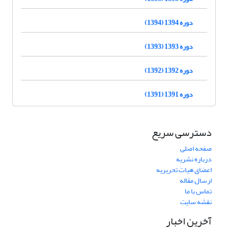
دوره 1394 (1394)
دوره 1393 (1393)
دوره 1392 (1392)
دوره 1391 (1391)
دسترسی سریع
صفحه اصلی
درباره نشریه
اعضای هیات تحریریه
ارسال مقاله
تماس با ما
نقشه سایت
آخرین اخبار