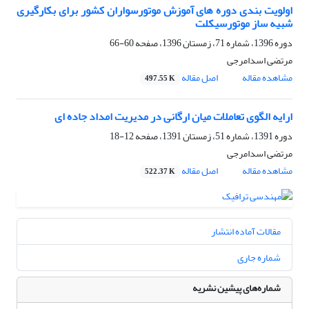
اولویت بندی دوره های آموزش موتورسواران کشور برای بکارگیری
شبیه ساز موتورسیکلت
دوره 1396، شماره 71، زمستان 1396، صفحه
60-66
مرتضی اسدامرجی
مشاهده مقاله
اصل مقاله
497.55 K
ارایه الگوی تعاملات میان ارگانی در مدیریت امداد جاده ای
دوره 1391، شماره 51، زمستان 1391، صفحه
12-18
مرتضی اسدامرجی
مشاهده مقاله
اصل مقاله
522.37 K
مقالات آماده انتشار
شماره جاری
شماره‌های پیشین نشریه