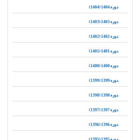
دوره 1404 (1404)
دوره 1403 (1403)
دوره 1402 (1402)
دوره 1401 (1401)
دوره 1400 (1400)
دوره 1399 (1399)
دوره 1398 (1398)
دوره 1397 (1397)
دوره 1396 (1396)
دوره 1395 (1395)