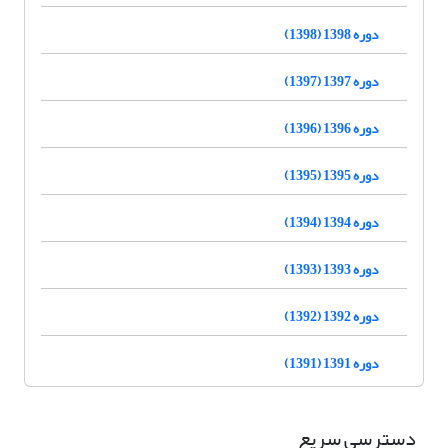
دوره 1398 (1398)
دوره 1397 (1397)
دوره 1396 (1396)
دوره 1395 (1395)
دوره 1394 (1394)
دوره 1393 (1393)
دوره 1392 (1392)
دوره 1391 (1391)
دسترسی سریع