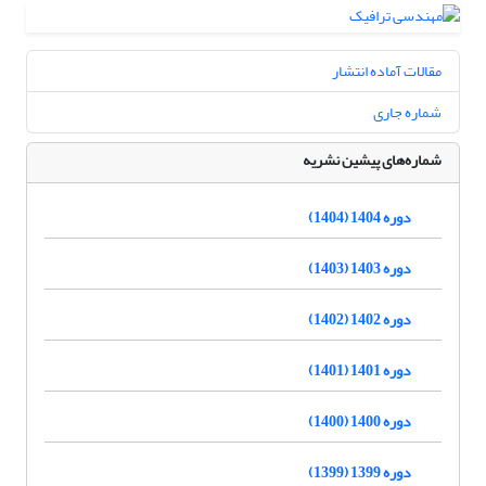
مقالات آماده انتشار
شماره جاری
شماره‌های پیشین نشریه
دوره 1404 (1404)
دوره 1403 (1403)
دوره 1402 (1402)
دوره 1401 (1401)
دوره 1400 (1400)
دوره 1399 (1399)