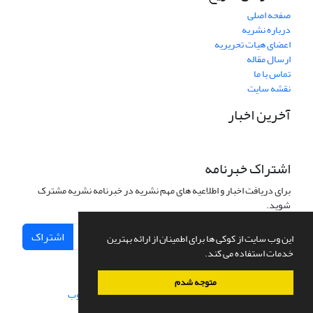
صفحه اصلی
درباره نشریه
اعضای هیات تحریریه
ارسال مقاله
تماس با ما
نقشه سایت
آخرین اخبار
اشتراک خبرنامه
برای دریافت اخبار و اطلاعیه های مهم نشریه در خبرنامه نشریه مشترک
شوید.
اشتراک
این وب سایت از کوکی ها برای اطمینان از ارائه بهترین
خدمات استفاده می کند.
متوجه شدم
سامانه مدیریت نشریات علمی.
طراحی و پیاده سازی از
سیناوب