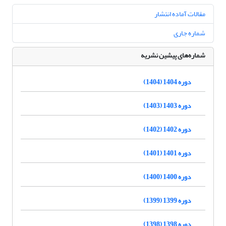
مقالات آماده انتشار
شماره جاری
شماره‌های پیشین نشریه
دوره 1404 (1404)
دوره 1403 (1403)
دوره 1402 (1402)
دوره 1401 (1401)
دوره 1400 (1400)
دوره 1399 (1399)
دوره 1398 (1398)