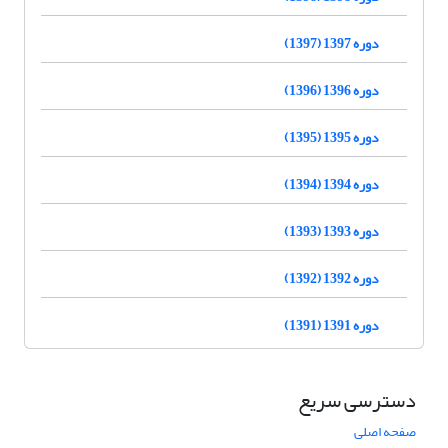
دوره 1397 (1397)
دوره 1396 (1396)
دوره 1395 (1395)
دوره 1394 (1394)
دوره 1393 (1393)
دوره 1392 (1392)
دوره 1391 (1391)
دسترسی سریع
صفحه اصلی