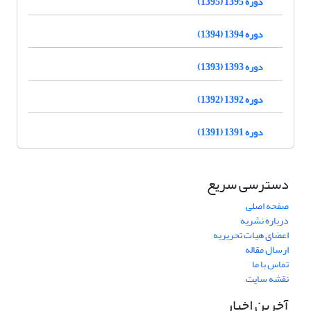
دوره 1395 (1395)
دوره 1394 (1394)
دوره 1393 (1393)
دوره 1392 (1392)
دوره 1391 (1391)
دسترسی سریع
صفحه اصلی
درباره نشریه
اعضای هیات تحریریه
ارسال مقاله
تماس با ما
نقشه سایت
آخرین اخبار