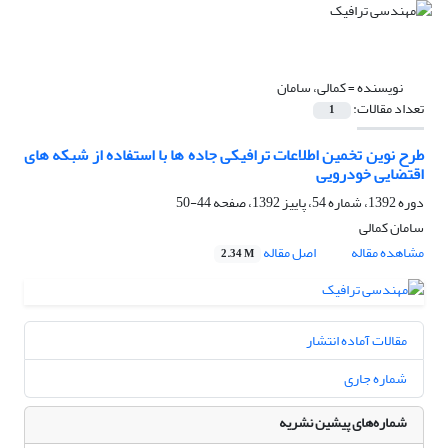
نویسنده =
کمالی، سامان
تعداد مقالات:
1
طرح نوین تخمین اطلاعات ترافیکی جاده ها با استفاده از شبکه های
اقتضایی خودرویی
دوره 1392، شماره 54، پاییز 1392، صفحه
44-50
سامان کمالی
مشاهده مقاله
اصل مقاله
2.34 M
مقالات آماده انتشار
شماره جاری
شماره‌های پیشین نشریه