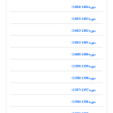
دوره 1404 (1404)
دوره 1403 (1403)
دوره 1402 (1402)
دوره 1401 (1401)
دوره 1400 (1400)
دوره 1399 (1399)
دوره 1398 (1398)
دوره 1397 (1397)
دوره 1396 (1396)