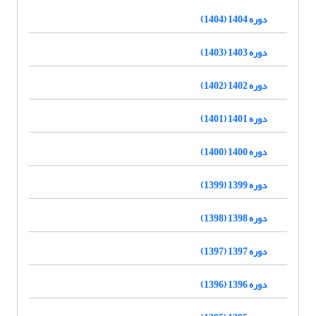
دوره 1404 (1404)
دوره 1403 (1403)
دوره 1402 (1402)
دوره 1401 (1401)
دوره 1400 (1400)
دوره 1399 (1399)
دوره 1398 (1398)
دوره 1397 (1397)
دوره 1396 (1396)