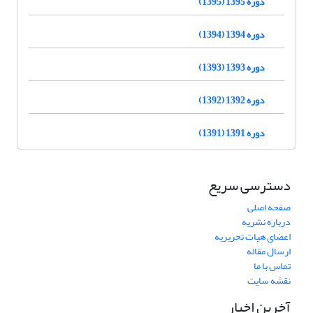
دوره 1395 (1395)
دوره 1394 (1394)
دوره 1393 (1393)
دوره 1392 (1392)
دوره 1391 (1391)
دسترسی سریع
صفحه اصلی
درباره نشریه
اعضای هیات تحریریه
ارسال مقاله
تماس با ما
نقشه سایت
آخرین اخبار