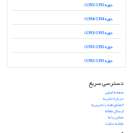
دوره 1395 (1395)
دوره 1394 (1394)
دوره 1393 (1393)
دوره 1392 (1392)
دوره 1391 (1391)
دسترسی سریع
صفحه اصلی
درباره نشریه
اعضای هیات تحریریه
ارسال مقاله
تماس با ما
نقشه سایت