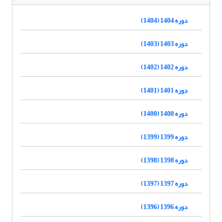
دوره 1404 (1404)
دوره 1403 (1403)
دوره 1402 (1402)
دوره 1401 (1401)
دوره 1400 (1400)
دوره 1399 (1399)
دوره 1398 (1398)
دوره 1397 (1397)
دوره 1396 (1396)