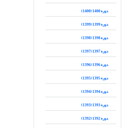
دوره 1400 (1400)
دوره 1399 (1399)
دوره 1398 (1398)
دوره 1397 (1397)
دوره 1396 (1396)
دوره 1395 (1395)
دوره 1394 (1394)
دوره 1393 (1393)
دوره 1392 (1392)