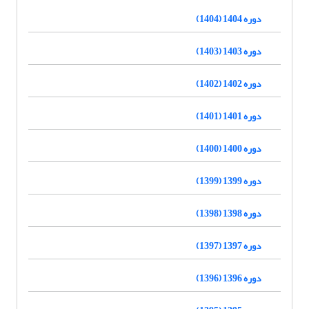
دوره 1404 (1404)
دوره 1403 (1403)
دوره 1402 (1402)
دوره 1401 (1401)
دوره 1400 (1400)
دوره 1399 (1399)
دوره 1398 (1398)
دوره 1397 (1397)
دوره 1396 (1396)