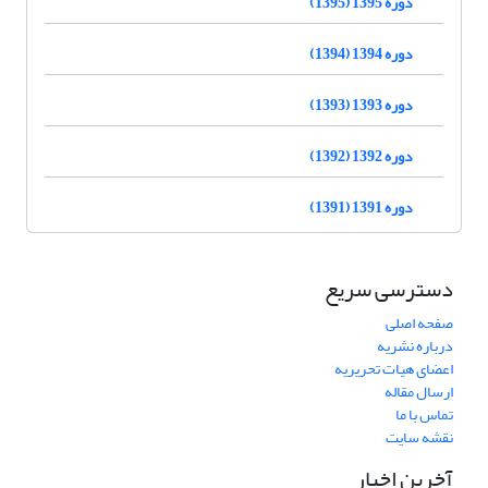
دوره 1395 (1395)
دوره 1394 (1394)
دوره 1393 (1393)
دوره 1392 (1392)
دوره 1391 (1391)
دسترسی سریع
صفحه اصلی
درباره نشریه
اعضای هیات تحریریه
ارسال مقاله
تماس با ما
نقشه سایت
آخرین اخبار