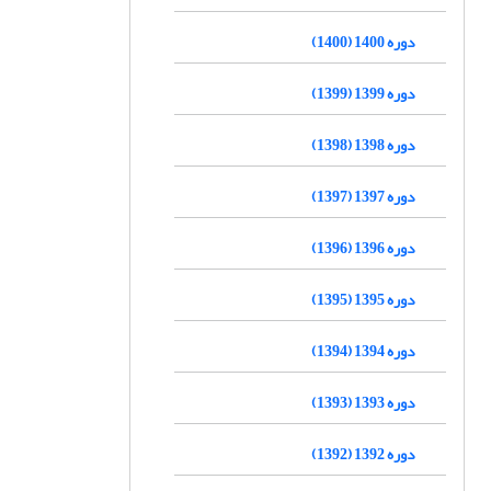
دوره 1400 (1400)
دوره 1399 (1399)
دوره 1398 (1398)
دوره 1397 (1397)
دوره 1396 (1396)
دوره 1395 (1395)
دوره 1394 (1394)
دوره 1393 (1393)
دوره 1392 (1392)