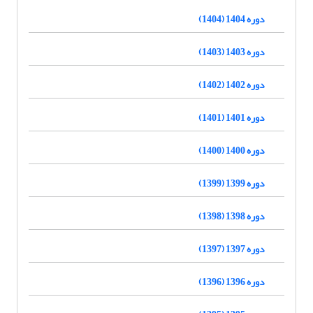
دوره 1404 (1404)
دوره 1403 (1403)
دوره 1402 (1402)
دوره 1401 (1401)
دوره 1400 (1400)
دوره 1399 (1399)
دوره 1398 (1398)
دوره 1397 (1397)
دوره 1396 (1396)