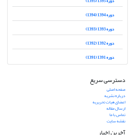
دوره 1395 (1395)
دوره 1394 (1394)
دوره 1393 (1393)
دوره 1392 (1392)
دوره 1391 (1391)
دسترسی سریع
صفحه اصلی
درباره نشریه
اعضای هیات تحریریه
ارسال مقاله
تماس با ما
نقشه سایت
آخرین اخبار