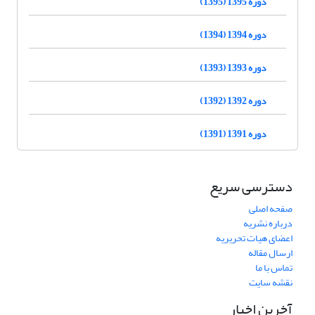
دوره 1395 (1395)
دوره 1394 (1394)
دوره 1393 (1393)
دوره 1392 (1392)
دوره 1391 (1391)
دسترسی سریع
صفحه اصلی
درباره نشریه
اعضای هیات تحریریه
ارسال مقاله
تماس با ما
نقشه سایت
آخرین اخبار