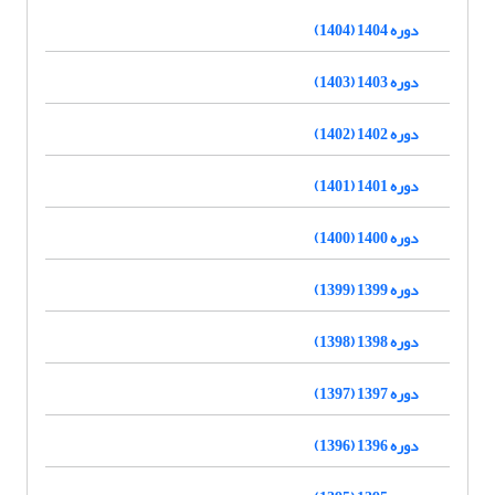
دوره 1404 (1404)
دوره 1403 (1403)
دوره 1402 (1402)
دوره 1401 (1401)
دوره 1400 (1400)
دوره 1399 (1399)
دوره 1398 (1398)
دوره 1397 (1397)
دوره 1396 (1396)