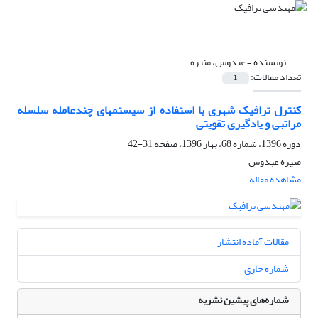
نویسنده =
عبدوس، منیره
تعداد مقالات:
1
کنترل ترافیک شهری با استفاده از سیستمهای چندعامله سلسله
مراتبی و یادگیری تقویتی
دوره 1396، شماره 68، بهار 1396، صفحه
31-42
منیره عبدوس
مشاهده مقاله
مقالات آماده انتشار
شماره جاری
شماره‌های پیشین نشریه