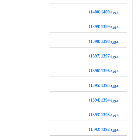
دوره 1400 (1400)
دوره 1399 (1399)
دوره 1398 (1398)
دوره 1397 (1397)
دوره 1396 (1396)
دوره 1395 (1395)
دوره 1394 (1394)
دوره 1393 (1393)
دوره 1392 (1392)