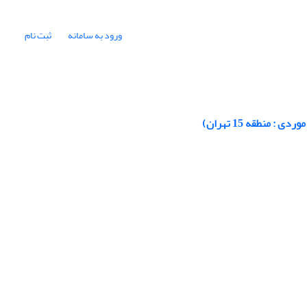
ورود به سامانه
ثبت نام