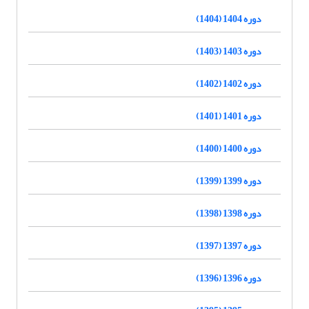
دوره 1404 (1404)
دوره 1403 (1403)
دوره 1402 (1402)
دوره 1401 (1401)
دوره 1400 (1400)
دوره 1399 (1399)
دوره 1398 (1398)
دوره 1397 (1397)
دوره 1396 (1396)