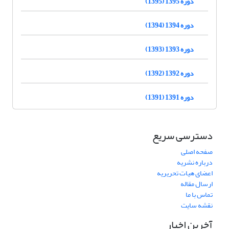
دوره 1395 (1395)
دوره 1394 (1394)
دوره 1393 (1393)
دوره 1392 (1392)
دوره 1391 (1391)
دسترسی سریع
صفحه اصلی
درباره نشریه
اعضای هیات تحریریه
ارسال مقاله
تماس با ما
نقشه سایت
آخرین اخبار