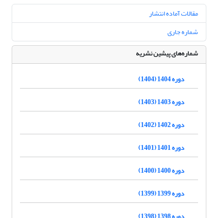
مقالات آماده انتشار
شماره جاری
شماره‌های پیشین نشریه
دوره 1404 (1404)
دوره 1403 (1403)
دوره 1402 (1402)
دوره 1401 (1401)
دوره 1400 (1400)
دوره 1399 (1399)
دوره 1398 (1398)